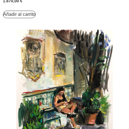
1.870,00
€
Añadir al carrito