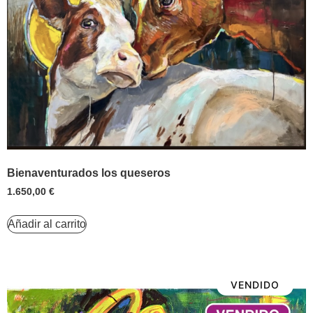
Bienaventurados los queseros
1.650,00
€
Añadir al carrito
VENDIDO