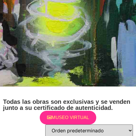
Todas las obras son exclusivas y se venden
junto a su certificado de autenticidad.
MUSEO VIRTUAL