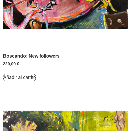
Boscando: New followers
220,00
€
Añadir al carrito