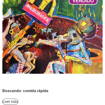
Boscando: comida rápida
Leer más