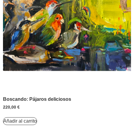
Boscando: Pájaros deliciosos
220,00
€
Añadir al carrito