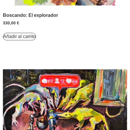
Boscando: El explorador
330,00
€
Añadir al carrito