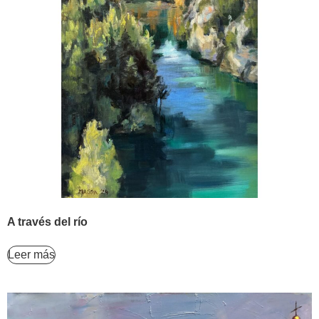
A través del río
Leer más