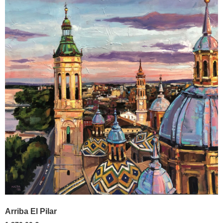
Arriba El Pilar