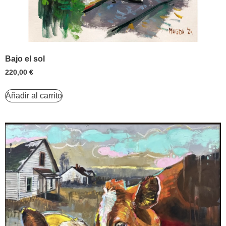
Bajo el sol
220,00
€
Añadir al carrito