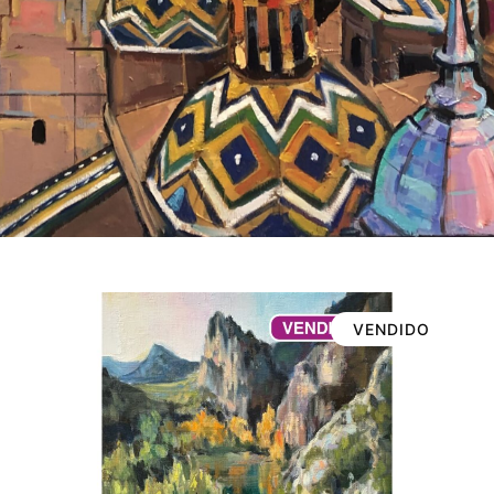
VENDIDO