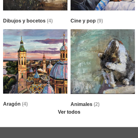
Dibujos y bocetos
(4)
Cine y pop
(9)
Aragón
(4)
Animales
(2)
Ver todos