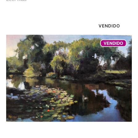
VENDIDO