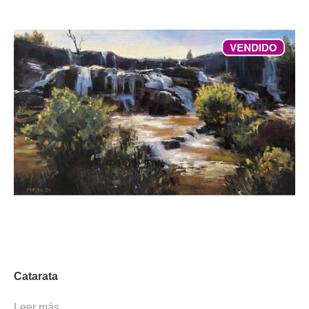
Catarata
Leer más