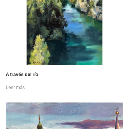
A través del río
Leer más