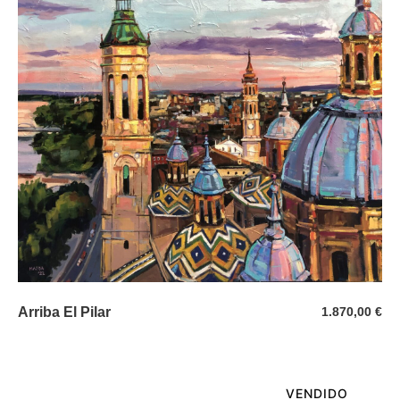
Arriba El Pilar
1.870,00
€
VENDIDO