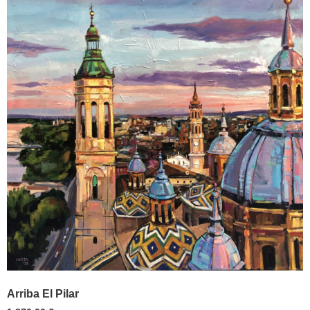
Arriba El Pilar