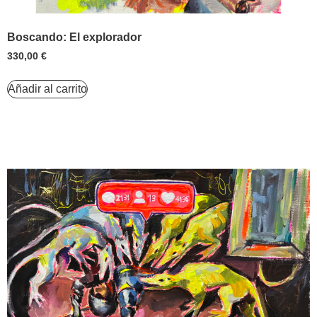
Boscando: El explorador
330,00
€
Añadir al carrito