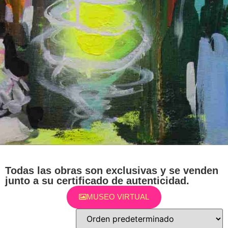
Todas las obras son exclusivas y se venden
junto a su certificado de autenticidad.
MUSEO VIRTUAL