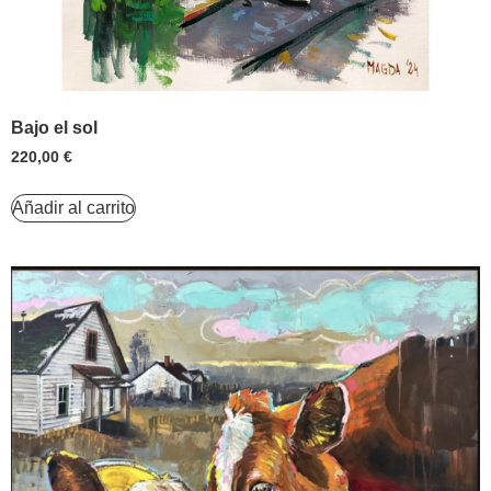
Bajo el sol
220,00
€
Añadir al carrito