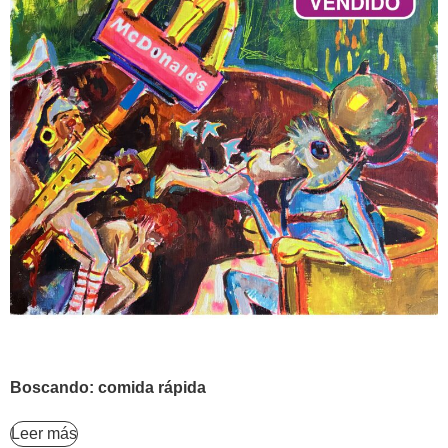
Boscando: comida rápida
Leer más