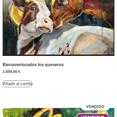
Bienaventurados los queseros
1.650,00
€
Añadir al carrito
VENDIDO