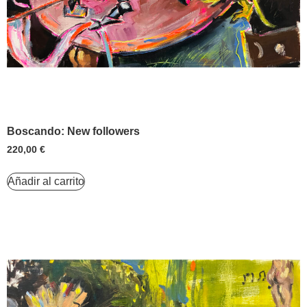
Boscando: New followers
220,00
€
Añadir al carrito