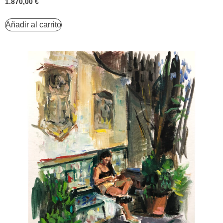
1.870,00
€
Añadir al carrito