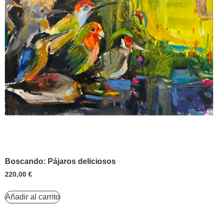
Boscando: Pájaros deliciosos
220,00
€
Añadir al carrito