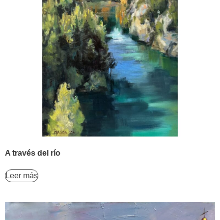
A través del río
Leer más