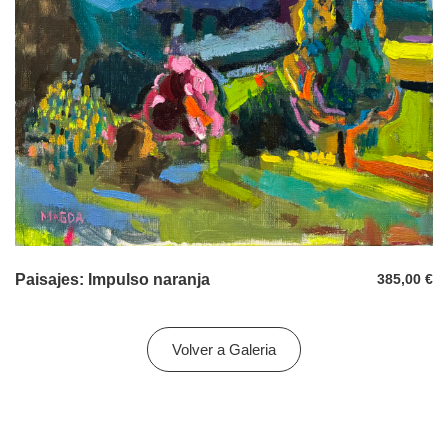
Paisajes: Impulso naranja
385,00
€
Volver a Galeria