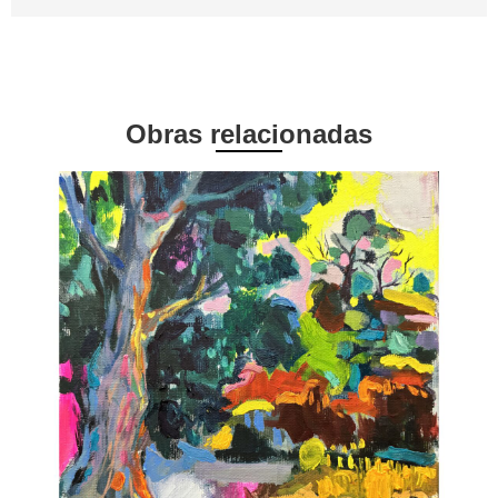
Obras relacionadas