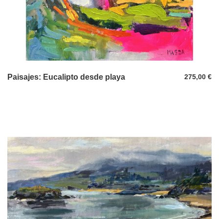
Paisajes: Eucalipto desde playa
275,00
€