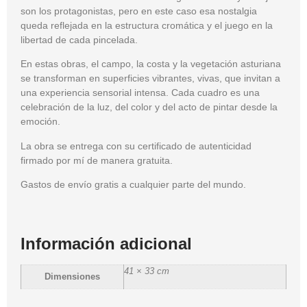
son los protagonistas, pero en este caso esa nostalgia
queda reflejada en la estructura cromática y el juego en la
libertad de cada pincelada.
En estas obras, el campo, la costa y la vegetación asturiana
se transforman en superficies vibrantes, vivas, que invitan a
una experiencia sensorial intensa. Cada cuadro es una
celebración de la luz, del color y del acto de pintar desde la
emoción.
La obra se entrega con su
certificado de autenticidad
firmado por mí de manera gratuita.
Gastos de envío
gratis
a cualquier parte del mundo.
Información adicional
41 × 33 cm
Dimensiones