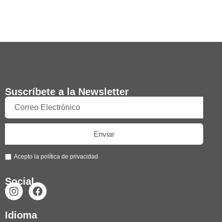
Suscríbete a la Newsletter
Enviar
Acepto la política de privacidad
Social
Idioma