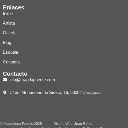
Enlaces
Inicio
Artista
Galería
Blog
Escuela
Contacta
Contacto
info@magdapuente.com
C/ del Monasterio de Siresa, 16, 50002 Zaragoza
© Magdalena Puente 2025
Diseño Web: Juan Rubio