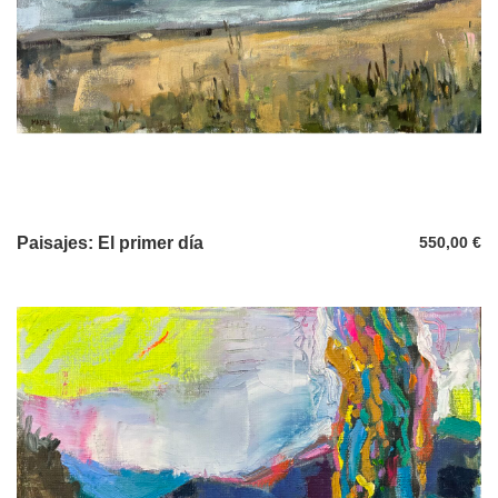
Paisajes: El primer día
550,00
€