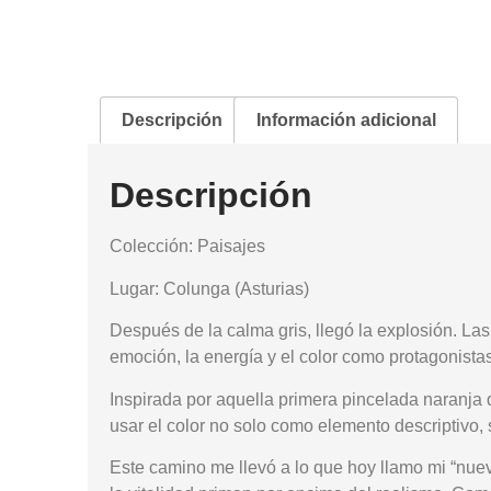
Descripción
Información adicional
Descripción
Colección: Paisajes
Lugar: Colunga (Asturias)
Después de la calma gris, llegó la explosión. La
emoción, la energía y el color como protagonista
Inspirada por aquella primera pincelada naranja 
usar el color no solo como elemento descriptivo
Este camino me llevó a lo que hoy llamo mi “nuevo