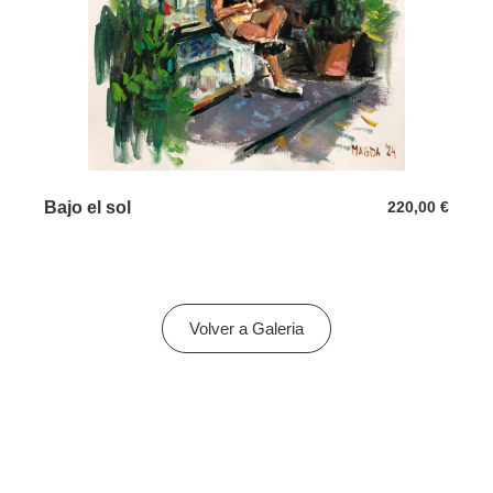
Bajo el sol
220,00
€
Volver a Galeria