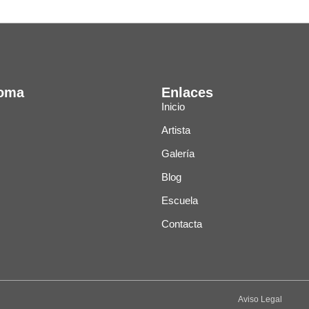
ioma
Enlaces
Inicio
Artista
Galería
Blog
Escuela
Contacta
Aviso Legal