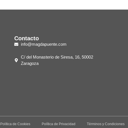
Contacto
info@magdapuente.com
C/ del Monasterio de Siresa, 16, 50002
Zaragoza
Política de Cookies
Política de Privacidad
Términos y Condiciones