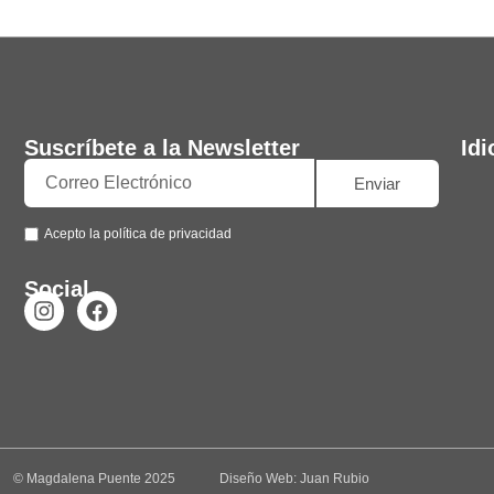
Suscríbete a la Newsletter
Id
Enviar
Acepto la política de privacidad
Social
© Magdalena Puente 2025
Diseño Web: Juan Rubio