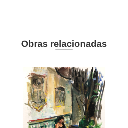
Obras relacionadas