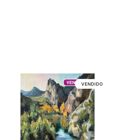
VENDIDO