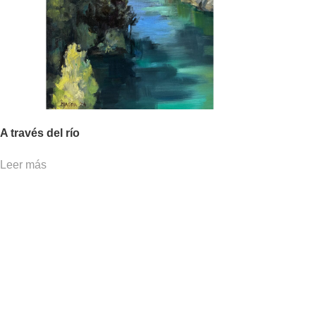
A través del río
Leer más