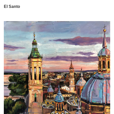
El Santo