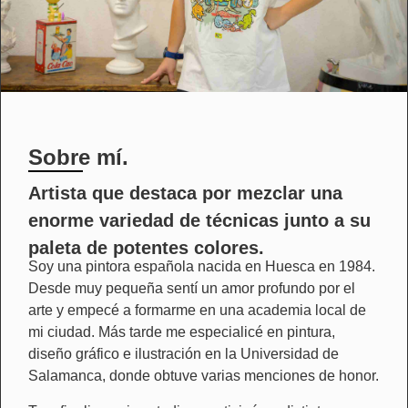
Sobre mí.
Artista que destaca por mezclar una
enorme variedad de técnicas junto a su
paleta de potentes colores.
Soy una pintora española nacida en Huesca en 1984.
Desde muy pequeña sentí un amor profundo por el
arte y empecé a formarme en una academia local de
mi ciudad. Más tarde me especialicé en pintura,
diseño gráfico e ilustración en la Universidad de
Salamanca, donde obtuve varias menciones de honor.