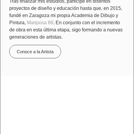
Tras finalizar mis estudios, participé en distintos
proyectos de diseño y educación hasta que, en 2015,
fundé en Zaragoza mi propia Academia de Dibujo y
Pintura,
Mariposa 88
. En conjunto con el incremento
de obra en esta última etapa, sigo formando a nuevas
generaciones de artistas.
Conoce a la Artista