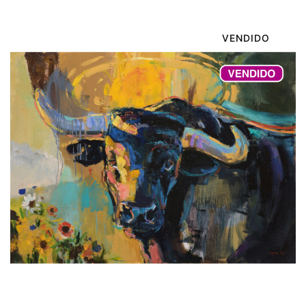
VENDIDO